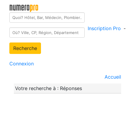
Inscription Pro
-
Recherche
Connexion
Accueil
Votre recherche à : Réponses