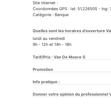
Site internet :
Coordonnées GPS : lat: 51.226505
- lng:
Catégorie : Banque
Quelles sont les horaires d'ouverture 
lundi au vendredi
9h - 12h et 14h - 18h
Tarif/Prix : Van De Moere G
Promotion
Info pratique :
Donner votre opinion du professionne